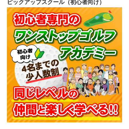
ピックアップスクール（初心者向け）