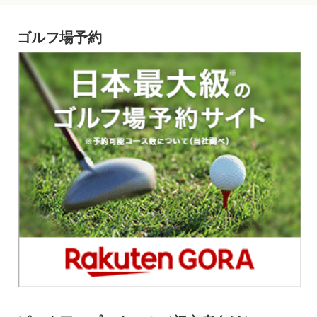
ゴルフ場予約