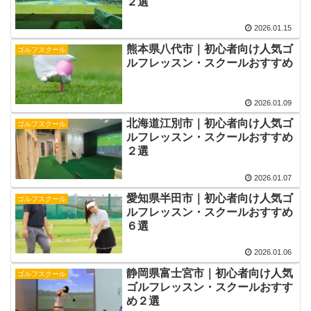
２選
2026.01.15
熊本県八代市｜初心者向け人気ゴ
ゴルフスクール
ルフレッスン・スクールおすすめ
2026.01.09
北海道江別市｜初心者向け人気ゴ
ゴルフスクール
ルフレッスン・スクールおすすめ
２選
2026.01.07
愛知県半田市｜初心者向け人気ゴ
ゴルフスクール
ルフレッスン・スクールおすすめ
６選
2026.01.06
静岡県富士宮市｜初心者向け人気
ゴルフスクール
ゴルフレッスン・スクールおすす
め２選