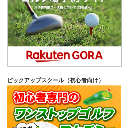
ピックアップスクール（初心者向け）