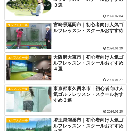
３選
2026.02.04
宮崎県延岡市｜初心者向け人気ゴ
ゴルフスクール
ルフレッスン・スクールおすすめ
2026.01.29
大阪府大東市｜初心者向け人気ゴ
ゴルフスクール
ルフレッスン・スクールおすすめ
４選
2026.01.27
東京都東久留米市｜初心者向け人
ゴルフスクール
気ゴルフレッスン・スクールおす
すめ３選
2026.01.20
埼玉県鴻巣市｜初心者向け人気ゴ
ゴルフスクール
ルフレッスン・スクールおすすめ