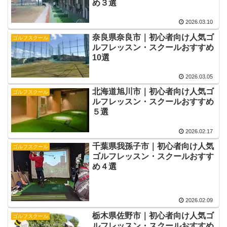
め３選
2026.03.10
奈良県奈良市｜初心者向け人気ゴ
ゴルフスクール
ルフレッスン・スクールおすすめ
10選
2026.03.05
北海道旭川市｜初心者向け人気ゴ
ゴルフスクール
ルフレッスン・スクールおすすめ
５選
2026.02.17
千葉県我孫子市｜初心者向け人気
ゴルフスクール
ゴルフレッスン・スクールおすす
め４選
2026.02.09
栃木県佐野市｜初心者向け人気ゴ
ゴルフスクール
ルフレッスン・スクールおすすめ