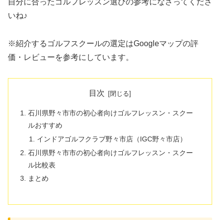
自分に合ったゴルフレッスン選びの参考になさってくださ
いね♪
※紹介するゴルフスクールの選定はGoogleマップの評
価・レビューを参考にしています。
目次
石川県野々市市の初心者向けゴルフレッスン・スクー
ルおすすめ
インドアゴルフクラブ野々市店（IGC野々市店）
石川県野々市市の初心者向けゴルフレッスン・スクー
ル比較表
まとめ