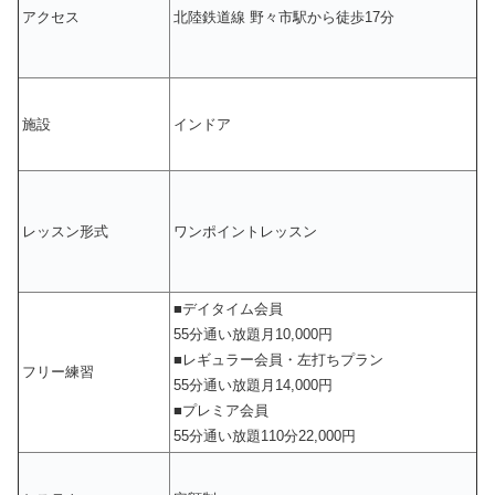
アクセス
北陸鉄道線 野々市駅から徒歩17分
施設
インドア
レッスン形式
ワンポイントレッスン
■デイタイム会員
55分通い放題月10,000円
■レギュラー会員・左打ちプラン
フリー練習
55分通い放題月14,000円
■プレミア会員
55分通い放題110分22,000円