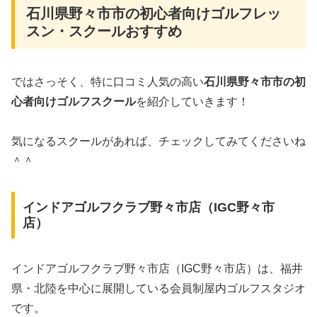
石川県野々市市の初心者向けゴルフレッ
スン・スクールおすすめ
ではさっそく、特に口コミ人気の高い
石川県野々市市の初
心者向けゴルフスクール
を紹介していきます！
気になるスクールがあれば、チェックしてみてくださいね
＾＾
インドアゴルフクラブ野々市店（IGC野々市
店）
インドアゴルフクラブ野々市店（IGC野々市店）は、福井
県・北陸を中心に展開している会員制屋内ゴルフスタジオ
です。