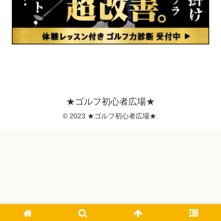
★ゴルフ初心者広場★
© 2023 ★ゴルフ初心者広場★.