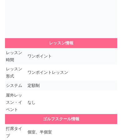
レッスン情報
レッスン
ワンポイント
時間
レッスン
ワンポイントレッスン
形式
システム
定額制
屋外レッ
スン・イ
なし
ベント
ゴルフスクール情報
打席タイ
個室、半個室
プ