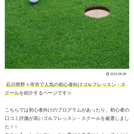
2024.08.08
石川県野々市市で人気の初心者向けゴルフレッスン・ス
クール
を紹介するページです☆
こちらでは初心者向けのプログラムがあったり、初心者の
口コミ評価が高いゴルフレッスン・スクールを厳選しまし
た！☟