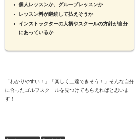
個人レッスンか、グループレッスンか
レッスン料が継続して払えそうか
インストラクターの人柄やスクールの方針が自分
にあっているか
「わかりやすい！」「楽しく上達できそう！」そんな自分
に合ったゴルフスクールを見つけてもらえればと思いま
す！