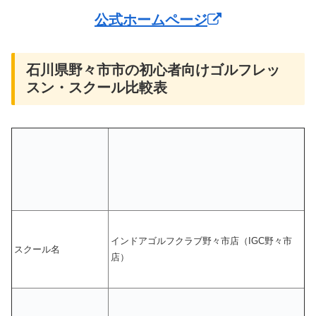
公式ホームページ
石川県野々市市の初心者向けゴルフレッ
スン・スクール比較表
インドアゴルフクラブ野々市店（IGC野々市
スクール名
店）