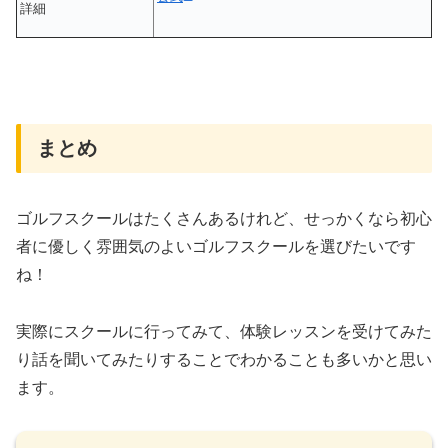
詳細
まとめ
ゴルフスクールはたくさんあるけれど、せっかくなら初心
者に優しく雰囲気のよいゴルフスクールを選びたいです
ね！
実際にスクールに行ってみて、体験レッスンを受けてみた
り話を聞いてみたりすることでわかることも多いかと思い
ます。