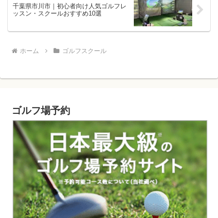
千葉県市川市｜初心者向け人気ゴルフレ
ッスン・スクールおすすめ10選
ホーム
ゴルフスクール
ゴルフ場予約