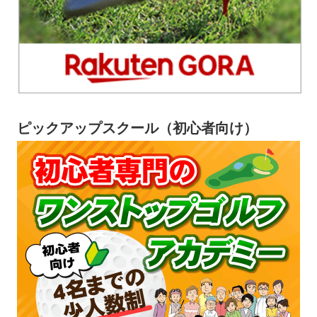
ピックアップスクール（初心者向け）