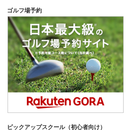
ゴルフ場予約
ピックアップスクール（初心者向け）