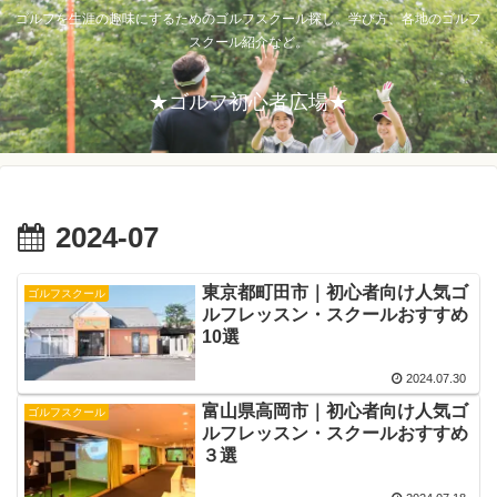
ゴルフを生涯の趣味にするためのゴルフスクール探し。学び方、各地のゴルフ
スクール紹介など。
★ゴルフ初心者広場★
2024-07
東京都町田市｜初心者向け人気ゴ
ゴルフスクール
ルフレッスン・スクールおすすめ
10選
2024.07.30
富山県高岡市｜初心者向け人気ゴ
ゴルフスクール
ルフレッスン・スクールおすすめ
３選