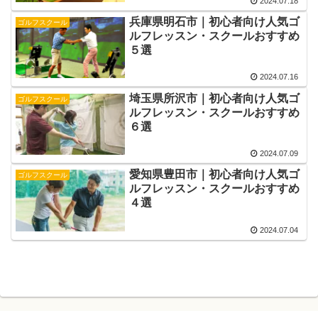
2024.07.18
兵庫県明石市｜初心者向け人気ゴ
ゴルフスクール
ルフレッスン・スクールおすすめ
５選
2024.07.16
埼玉県所沢市｜初心者向け人気ゴ
ゴルフスクール
ルフレッスン・スクールおすすめ
６選
2024.07.09
愛知県豊田市｜初心者向け人気ゴ
ゴルフスクール
ルフレッスン・スクールおすすめ
４選
2024.07.04