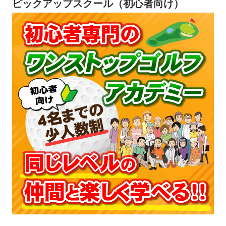
ピックアップスクール（初心者向け）