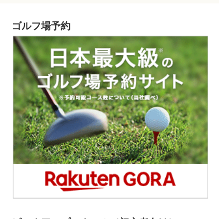
ゴルフ場予約