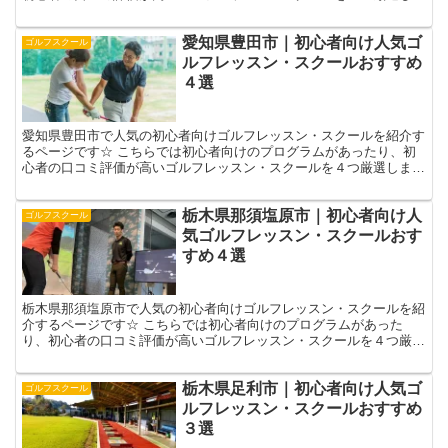
した！☟ 自分に合ったゴルフレッスン選びの参考になさっ...
愛知県豊田市｜初心者向け人気ゴ
ゴルフスクール
ルフレッスン・スクールおすすめ
４選
愛知県豊田市で人気の初心者向けゴルフレッスン・スクールを紹介す
るページです☆ こちらでは初心者向けのプログラムがあったり、初
心者の口コミ評価が高いゴルフレッスン・スクールを４つ厳選しまし
た！☟ 自分に合ったゴルフレッスン選びの参考になさって...
栃木県那須塩原市｜初心者向け人
ゴルフスクール
気ゴルフレッスン・スクールおす
すめ４選
栃木県那須塩原市で人気の初心者向けゴルフレッスン・スクールを紹
介するページです☆ こちらでは初心者向けのプログラムがあった
り、初心者の口コミ評価が高いゴルフレッスン・スクールを４つ厳選
しました！☟ 自分に合ったゴルフレッスン選びの参考になさ...
栃木県足利市｜初心者向け人気ゴ
ゴルフスクール
ルフレッスン・スクールおすすめ
３選