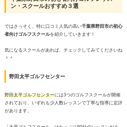
ン・スクールおすすめ３選
ではさっそく、特に口コミ人気の高い
千葉県野田市の初心
者向けゴルフスクール
を紹介していきます！
気になるスクールがあれば、チェックしてみてくださいね
＾＾
野田太平ゴルフセンター
野田太平ゴルフセンター
には3つのゴルフスクールが開催
されており、いずれも少人数レッスンで丁寧な指導に定評
があります。
「太平ゴルフスクール」はたっぷり90分のレッスンがう