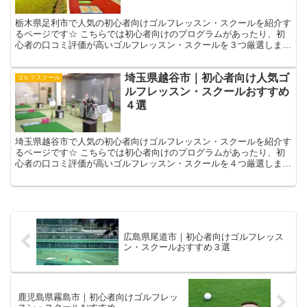
栃木県足利市で人気の初心者向けゴルフレッスン・スクールを紹介す
るページです☆ こちらでは初心者向けのプログラムがあったり、初
心者の口コミ評価が高いゴルフレッスン・スクールを３つ厳選しまし
た☆ 自分に合ったゴルフレッスン選びの参考になさってく...
埼玉県越谷市｜初心者向け人気ゴ
ゴルフスクール
ルフレッスン・スクールおすすめ
４選
埼玉県越谷市で人気の初心者向けゴルフレッスン・スクールを紹介す
るページです☆ こちらでは初心者向けのプログラムがあったり、初
心者の口コミ評価が高いゴルフレッスン・スクールを４つ厳選しまし
た！ 自分に合ったゴルフレッスン選びの参考になさってく...
広島県尾道市｜初心者向けゴルフレッス
ン・スクールおすすめ３選
鹿児島県霧島市｜初心者向けゴルフレッ