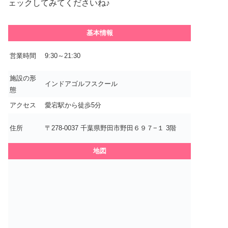
ェックしてみてくださいね♪
基本情報
営業時間
9:30～21:30
施設の形
インドアゴルフスクール
態
アクセス
愛宕駅から徒歩5分
住所
〒278-0037 千葉県野田市野田６９７−１ 3階
地図