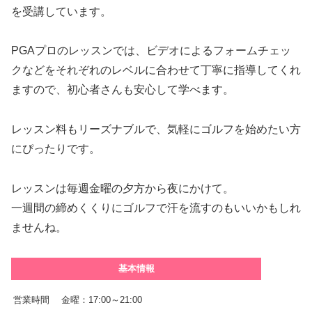
を受講しています。
PGAプロのレッスンでは、ビデオによるフォームチェッ
クなどをそれぞれのレベルに合わせて丁寧に指導してくれ
ますので、初心者さんも安心して学べます。
レッスン料もリーズナブルで、気軽にゴルフを始めたい方
にぴったりです。
レッスンは毎週金曜の夕方から夜にかけて。
一週間の締めくくりにゴルフで汗を流すのもいいかもしれ
ませんね。
基本情報
営業時間
金曜：17:00～21:00