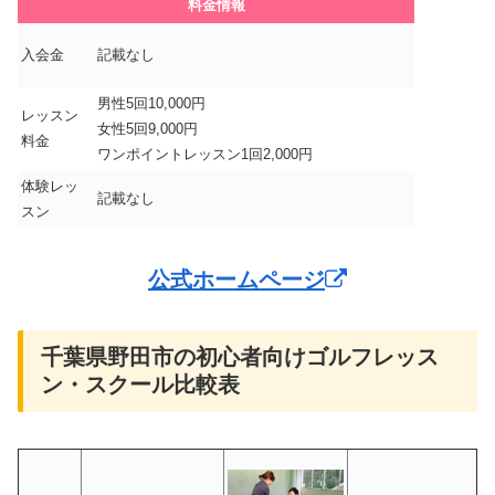
料金情報
入会金
記載なし
男性5回10,000円
レッスン
女性5回9,000円
料金
ワンポイントレッスン1回2,000円
体験レッ
記載なし
スン
公式ホームページ
千葉県野田市の初心者向けゴルフレッス
ン・スクール比較表