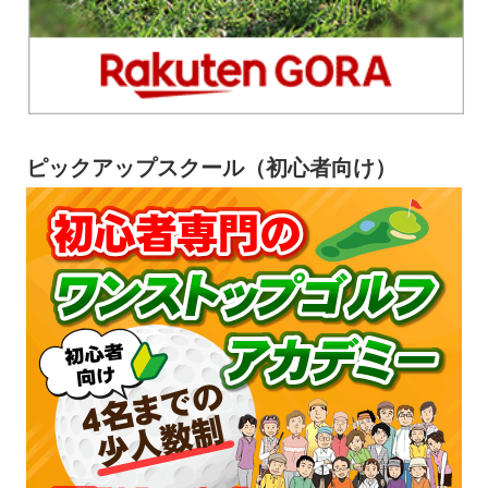
ピックアップスクール（初心者向け）