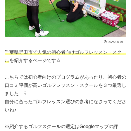
2025.05.01
千葉県野田市で人気の初心者向けゴルフレッスン・スクー
ル
を紹介するページです☆
こちらでは初心者向けのプログラムがあったり、初心者の
口コミ評価が高いゴルフレッスン・スクールを３つ厳選し
ました！☟
自分に合ったゴルフレッスン選びの参考になさってくださ
いね♪
※紹介するゴルフスクールの選定はGoogleマップの評