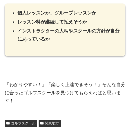
個人レッスンか、グループレッスンか
レッスン料が継続して払えそうか
インストラクターの人柄やスクールの方針が自分
にあっているか
「わかりやすい！」「楽しく上達できそう！」そんな自分
に合ったゴルフスクールを見つけてもらえればと思いま
す！
ゴルフスクール
関東地方