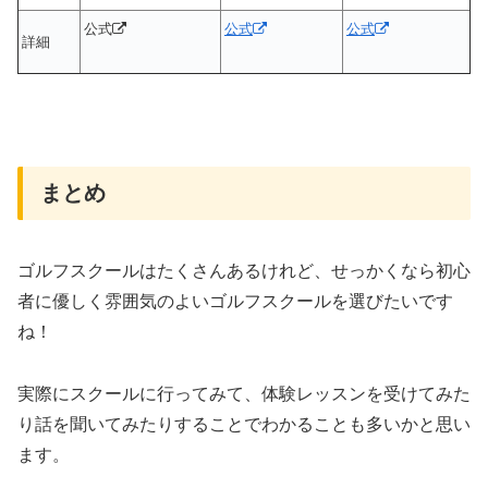
公式
公式
公式
詳細
まとめ
ゴルフスクールはたくさんあるけれど、せっかくなら初心
者に優しく雰囲気のよいゴルフスクールを選びたいです
ね！
実際にスクールに行ってみて、体験レッスンを受けてみた
り話を聞いてみたりすることでわかることも多いかと思い
ます。