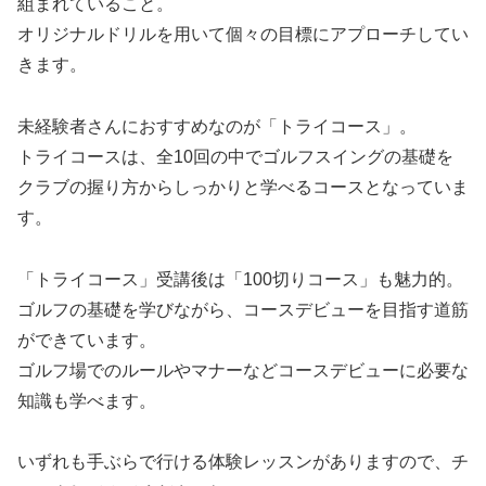
組まれていること。
オリジナルドリルを用いて個々の目標にアプローチしてい
きます。
未経験者さんにおすすめなのが「トライコース」。
トライコースは、全10回の中でゴルフスイングの基礎を
クラブの握り方からしっかりと学べるコースとなっていま
す。
「トライコース」受講後は「100切りコース」も魅力的。
ゴルフの基礎を学びながら、コースデビューを目指す道筋
ができています。
ゴルフ場でのルールやマナーなどコースデビューに必要な
知識も学べます。
いずれも手ぶらで行ける体験レッスンがありますので、チ