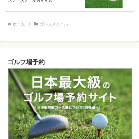
スン・スクールおすすめ
ホーム
ゴルフスクール
ゴルフ場予約