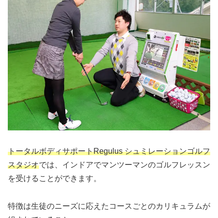
トータルボディサポートRegulus シュミレーションゴルフ
スタジオ
では、インドアでマンツーマンのゴルフレッスン
を受けることができます。
特徴は生徒のニーズに応えたコースごとのカリキュラムが