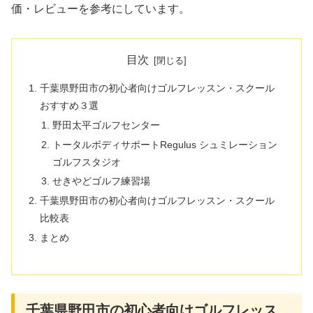
価・レビューを参考にしています。
目次
千葉県野田市の初心者向けゴルフレッスン・スクール
おすすめ３選
野田太平ゴルフセンター
トータルボディサポートRegulus シュミレーション
ゴルフスタジオ
せきやどゴルフ練習場
千葉県野田市の初心者向けゴルフレッスン・スクール
比較表
まとめ
千葉県野田市の初心者向けゴルフレッス