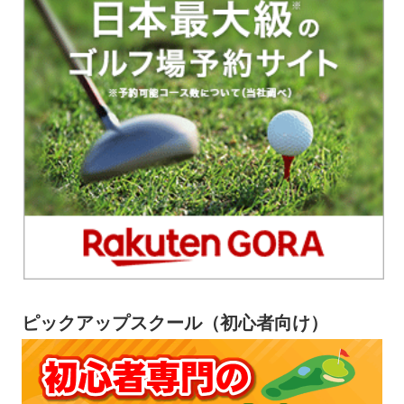
ピックアップスクール（初心者向け）