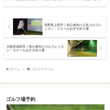
なさってくださいね♪ ※紹介するゴルフスクールの選定...
長野県上田市｜初心者向け人気ゴルフレ
ッスン・スクールおすすめ３選
大阪府池田市｜初心者向けゴルフレッス
ン・スクールおすすめ３選
ホーム
ゴルフスクール
ゴルフ場予約