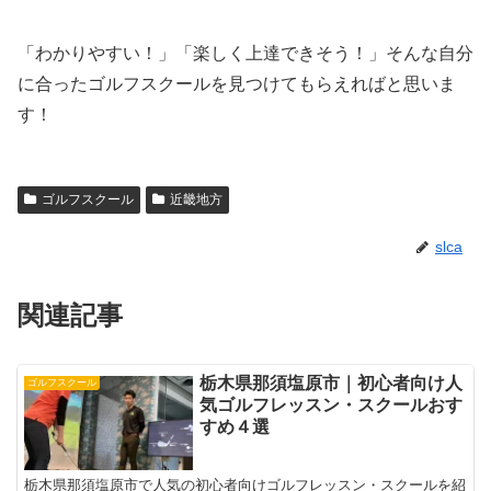
「わかりやすい！」「楽しく上達できそう！」そんな自分
に合ったゴルフスクールを見つけてもらえればと思いま
す！
ゴルフスクール
近畿地方
slca
関連記事
栃木県那須塩原市｜初心者向け人
ゴルフスクール
気ゴルフレッスン・スクールおす
すめ４選
栃木県那須塩原市で人気の初心者向けゴルフレッスン・スクールを紹