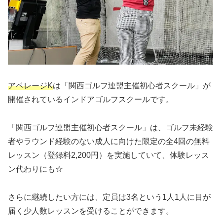
アベレージK
は「関西ゴルフ連盟主催初心者スクール」が
開催されているインドアゴルフスクールです。
「関西ゴルフ連盟主催初心者スクール」は、ゴルフ未経験
者やラウンド経験のない成人に向けた限定の全4回の無料
レッスン（登録料2,200円）を実施していて、体験レッス
ン代わりにも☆
さらに継続したい方には、定員は3名という1人1人に目が
届く少人数レッスンを受けることができます。