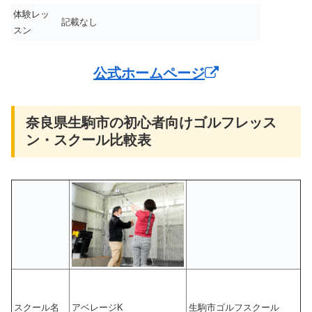
体験レッ
記載なし
スン
公式ホームページ
奈良県生駒市の初心者向けゴルフレッス
ン・スクール比較表
スクール名
アベレージK
生駒市ゴルフスクール