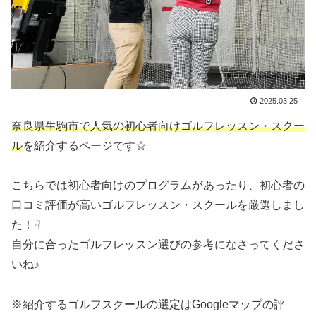
2025.03.25
奈良県生駒市で人気の初心者向けゴルフレッスン・スクー
ル
を紹介するページです☆
こちらでは初心者向けのプログラムがあったり、初心者の
口コミ評価が高いゴルフレッスン・スクールを厳選しまし
た！☟
自分に合ったゴルフレッスン選びの参考になさってくださ
いね♪
※紹介するゴルフスクールの選定はGoogleマップの評