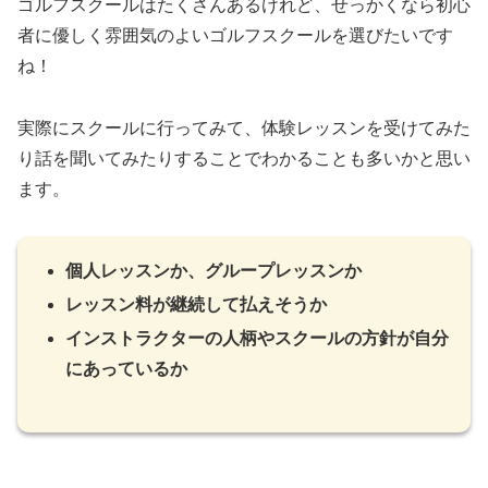
ゴルフスクールはたくさんあるけれど、せっかくなら初心
者に優しく雰囲気のよいゴルフスクールを選びたいです
ね！
実際にスクールに行ってみて、体験レッスンを受けてみた
り話を聞いてみたりすることでわかることも多いかと思い
ます。
個人レッスンか、グループレッスンか
レッスン料が継続して払えそうか
インストラクターの人柄やスクールの方針が自分
にあっているか