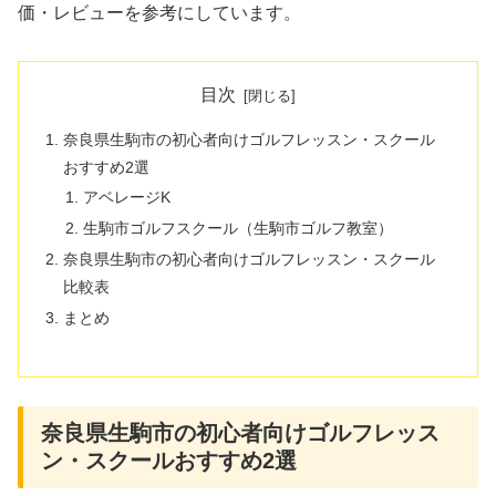
価・レビューを参考にしています。
目次
奈良県生駒市の初心者向けゴルフレッスン・スクール
おすすめ2選
アベレージK
生駒市ゴルフスクール（生駒市ゴルフ教室）
奈良県生駒市の初心者向けゴルフレッスン・スクール
比較表
まとめ
奈良県生駒市の初心者向けゴルフレッス
ン・スクールおすすめ2選