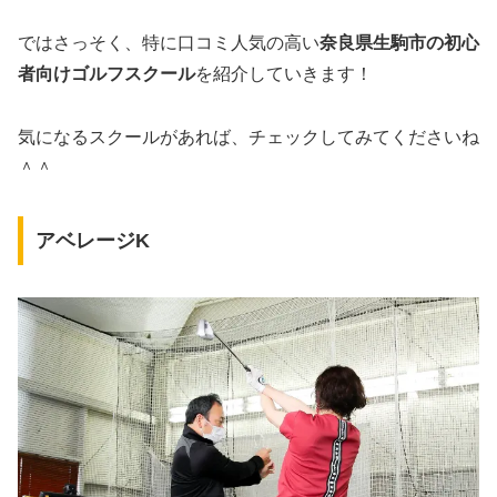
ではさっそく、特に口コミ人気の高い
奈良県生駒市の初心
者向けゴルフスクール
を紹介していきます！
気になるスクールがあれば、チェックしてみてくださいね
＾＾
アベレージK