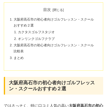
目次
大阪府高石市の初心者向けゴルフレッスン・スクール
おすすめ２選
カクタスゴルフスタジオ
オンリンクゴルフクラブ
大阪府高石市の初心者向けゴルフレッスン・スクール
比較表
まとめ
大阪府高石市の初心者向けゴルフレッス
ン・スクールおすすめ２選
ではさっそく、特に口コミ人気の高い
大阪府高石市の初心