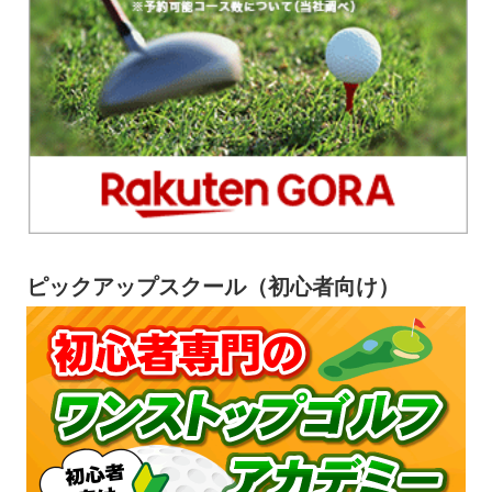
ピックアップスクール（初心者向け）