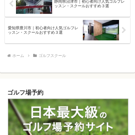
静岡県沼津市｜初心者向け人気ゴルフレ
ッスン・スクールおすすめ３選
愛知県豊川市｜初心者向け人気ゴルフレ
ッスン・スクールおすすめ３選
ホーム
ゴルフスクール
ゴルフ場予約