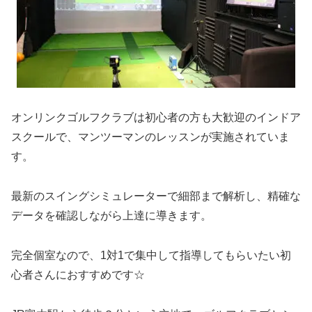
オンリンクゴルフクラブは初心者の方も大歓迎のインドア
スクールで、マンツーマンのレッスンが実施されていま
す。
最新のスイングシミュレーターで細部まで解析し、精確な
データを確認しながら上達に導きます。
完全個室なので、1対1で集中して指導してもらいたい初
心者さんにおすすめです☆