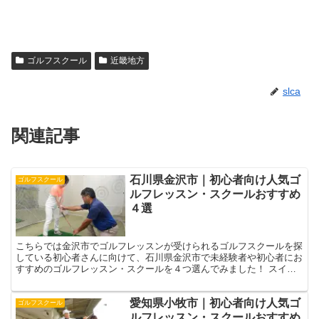
ゴルフスクール
近畿地方
slca
関連記事
石川県金沢市｜初心者向け人気ゴ
ゴルフスクール
ルフレッスン・スクールおすすめ
４選
こちらでは金沢市でゴルフレッスンが受けられるゴルフスクールを探
している初心者さんに向けて、石川県金沢市で未経験者や初心者にお
すすめのゴルフレッスン・スクールを４つ選んでみました！ スイン
グに変なクセがついたり、なかなか真っすぐ飛ばせなかった...
愛知県小牧市｜初心者向け人気ゴ
ゴルフスクール
ルフレッスン・スクールおすすめ