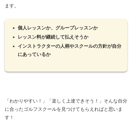
ます。
個人レッスンか、グループレッスンか
レッスン料が継続して払えそうか
インストラクターの人柄やスクールの方針が自分
にあっているか
「わかりやすい！」「楽しく上達できそう！」そんな自分
に合ったゴルフスクールを見つけてもらえればと思いま
す！