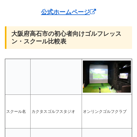
公式ホームページ
大阪府高石市の初心者向けゴルフレッス
ン・スクール比較表
スクール名
カクタスゴルフスタジオ
オンリンクゴルフクラブ