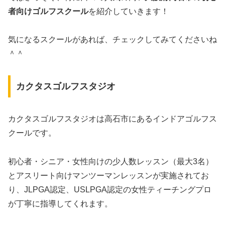
者向けゴルフスクール
を紹介していきます！
気になるスクールがあれば、チェックしてみてくださいね
＾＾
カクタスゴルフスタジオ
カクタスゴルフスタジオは高石市にあるインドアゴルフス
クールです。
初心者・シニア・女性向けの少人数レッスン（最大3名）
とアスリート向けマンツーマンレッスンが実施されてお
り、JLPGA認定、USLPGA認定の女性ティーチングプロ
が丁寧に指導してくれます。