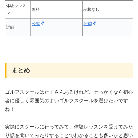
体験レッス
無料
記載なし
ン
公式
公式
詳細
まとめ
ゴルフスクールはたくさんあるけれど、せっかくなら初心
者に優しく雰囲気のよいゴルフスクールを選びたいです
ね！
実際にスクールに行ってみて、体験レッスンを受けてみた
り話を聞いてみたりすることでわかることも多いかと思い