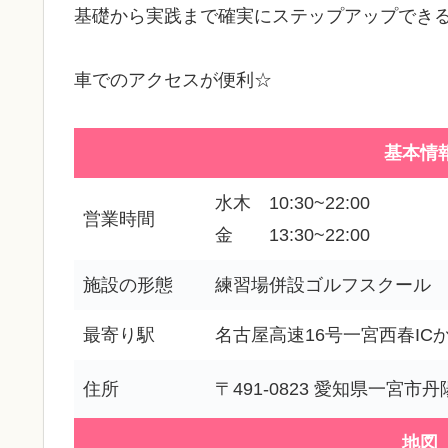
基礎から実践まで確実にステップアップでき
車でのアクセスが便利☆
基本情
水木 10:30~22:00
営業時間
金 13:30~22:00
施設の形態
練習場併設ゴルフスクール
最寄り駅
名古屋高速16号一宮西春IC
住所
〒491-0823 愛知県一宮
地図