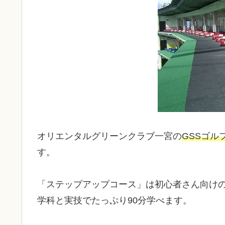
オリエンタルグリーンクラブ一宮の
GSSゴル
す。
「ステップアップコース」は初心者さん向けの
学科と実技でたっぷり90分学べます。