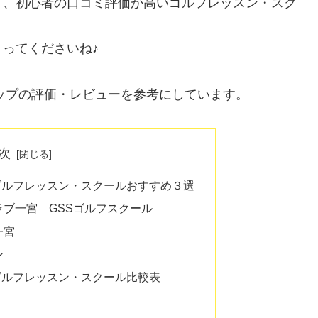
り、初心者の口コミ評価が高いゴルフレッスン・スク
ってくださいね♪
マップの評価・レビューを参考にしています。
次
ゴルフレッスン・スクールおすすめ３選
ブ一宮 GSSゴルフスクール
一宮
ン
ゴルフレッスン・スクール比較表