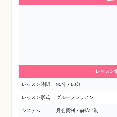
レッスン
レッスン時間
90分・60分
レッスン形式
グループレッスン
システム
月会費制・前払い制