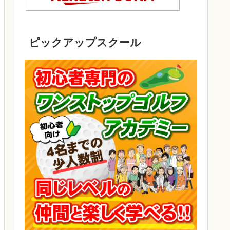
ピックアップスクール