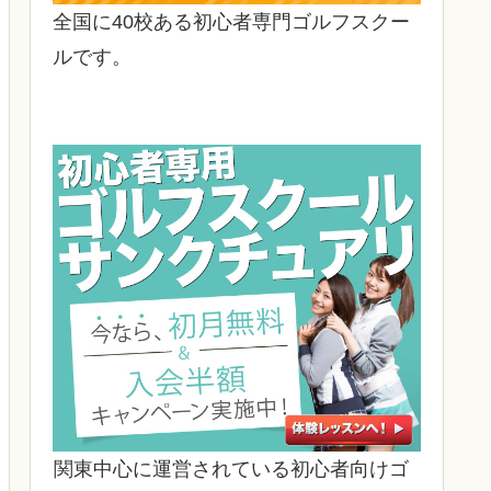
全国に40校ある初心者専門ゴルフスクー
ルです。
関東中心に運営されている初心者向けゴ