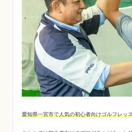
愛知県一宮市で人気の初心者向けゴルフレッ