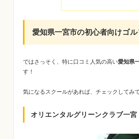
愛知県一宮市の初心者向けゴル
ではさっそく、特に口コミ人気の高い
愛知県
す！
気になるスクールがあれば、チェックしてみ
オリエンタルグリーンクラブ一宮