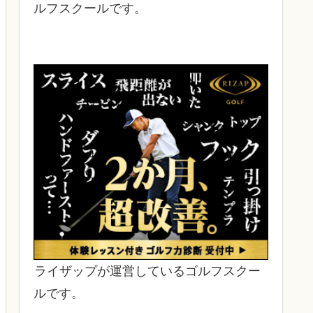
ルフスクールです。
ライザップが運営しているゴルフスクー
ルです。