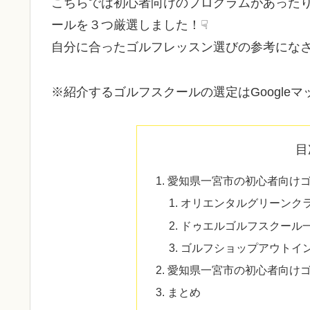
こちらでは初心者向けのプログラムがあった
ールを３つ厳選しました！☟
自分に合ったゴルフレッスン選びの参考になさ
※紹介するゴルフスクールの選定はGoogle
目
愛知県一宮市の初心者向け
オリエンタルグリーンクラ
ドゥエルゴルフスクール
ゴルフショップアウトイ
愛知県一宮市の初心者向け
まとめ