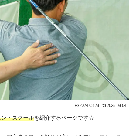
2024.03.28
2025.09.04
スン・スクール
を紹介するページです☆