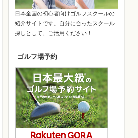
日本全国の初心者向けゴルフスクールの
紹介サイトです。自分に合ったスクール
探しとして、ご活用ください！
ゴルフ場予約