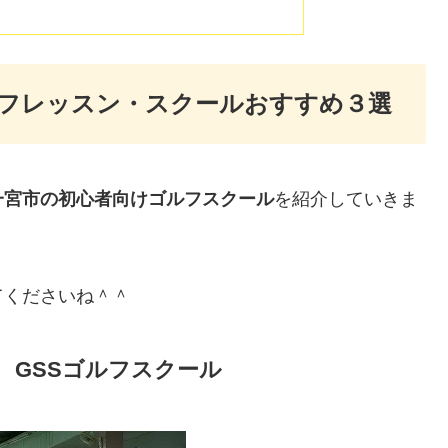
フレッスン・スクールおすすめ３選
一宮市の初心者向けゴルフスクール
を紹介していきま
てくださいね＾＾
 GSSゴルフスクール