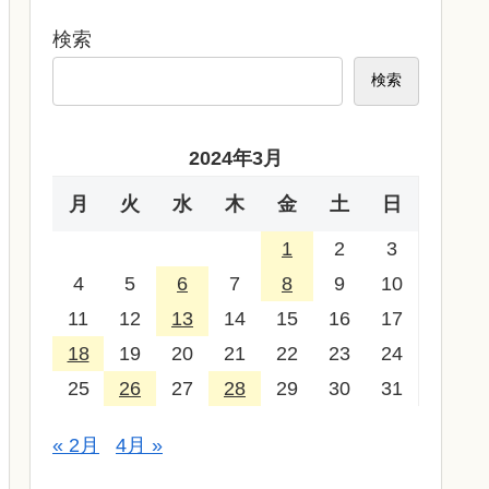
検索
検索
2024年3月
月
火
水
木
金
土
日
1
2
3
4
5
6
7
8
9
10
11
12
13
14
15
16
17
18
19
20
21
22
23
24
25
26
27
28
29
30
31
« 2月
4月 »