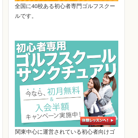
全国に40校ある初心者専門ゴルフスクー
ルです。
関東中心に運営されている初心者向けゴ