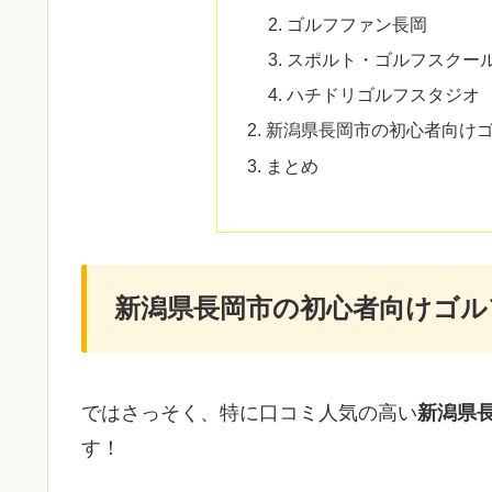
ゴルフファン長岡
スポルト・ゴルフスクー
ハチドリゴルフスタジオ
新潟県長岡市の初心者向け
まとめ
新潟県長岡市の初心者向けゴル
ではさっそく、特に口コミ人気の高い
新潟県
す！