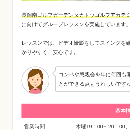
長岡南ゴルフガーデンタカトウゴルフアカデ
に向けてグループレッスンを実施しています
レッスンでは、ビデオ撮影をしてスイングを
かりやすく、安心です。
コンペや懇親会を年に何回も
とができる点もうれしいです
基本
営業時間
木曜19：00～20：00、