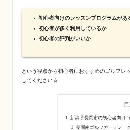
初心者向けのレッスンプログラムがあ
初心者が多く利用しているか
初心者の評判がいいか
という観点から初心者におすすめのゴルフレ
してください☆
目
新潟県長岡市の初心者向け
長岡南ゴルフガーデン 