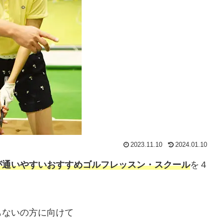
2023.11.10
2024.01.10
が通いやすいおすすめゴルフレッスン・スクール
を４
もないの方に向けて