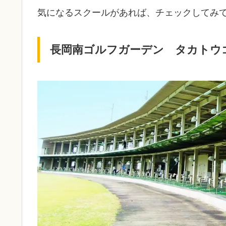
気になるスクールがあれば、チェックしてみ
長岡南ゴルフガーデン タカトウ