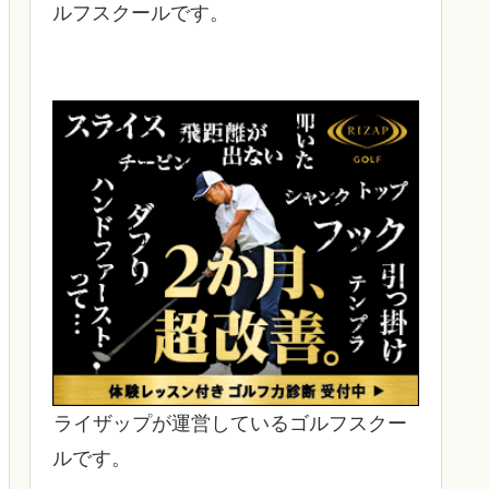
ルフスクールです。
ライザップが運営しているゴルフスクー
ルです。