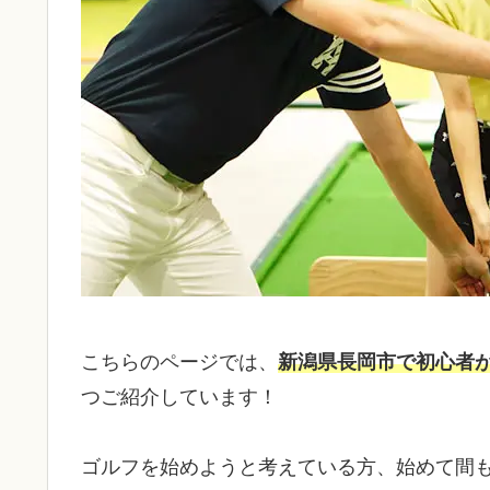
こちらのページでは、
新潟県長岡市で初心者
つご紹介しています！
ゴルフを始めようと考えている方、始めて間