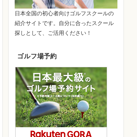
日本全国の初心者向けゴルフスクールの
紹介サイトです。自分に合ったスクール
探しとして、ご活用ください！
ゴルフ場予約