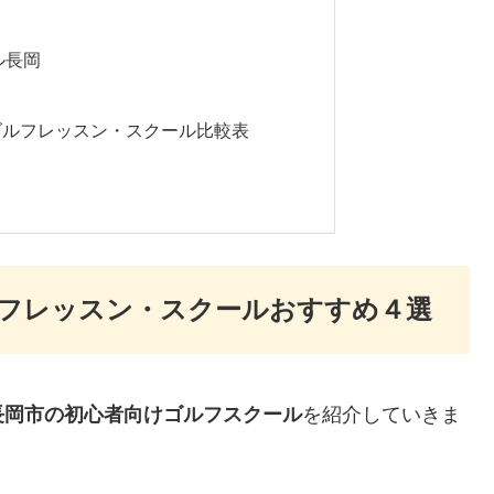
ル長岡
ゴルフレッスン・スクール比較表
フレッスン・スクールおすすめ４選
長岡市の初心者向けゴルフスクール
を紹介していきま