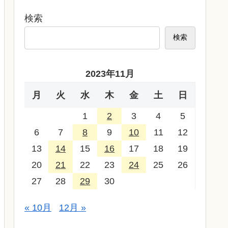
検索
検索
2023年11月
月
火
水
木
金
土
日
1
2
3
4
5
6
7
8
9
10
11
12
13
14
15
16
17
18
19
20
21
22
23
24
25
26
27
28
29
30
« 10月
12月 »