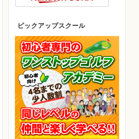
ピックアップスクール