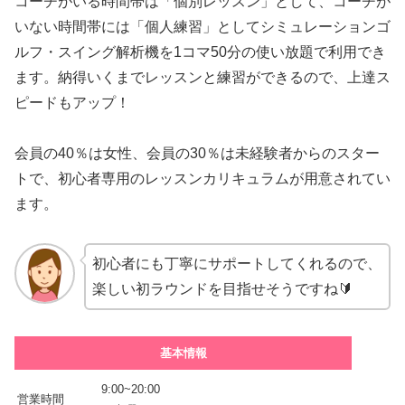
コーチがいる時間帯は「個別レッスン」として、コーチが
いない時間帯には「個人練習」としてシミュレーションゴ
ルフ・スイング解析機を1コマ50分の使い放題で利用でき
ます。納得いくまでレッスンと練習ができるので、上達ス
ピードもアップ！
会員の40％は女性、会員の30％は未経験者からのスター
トで、初心者専用のレッスンカリキュラムが用意されてい
ます。
初心者にも丁寧にサポートしてくれるので、
楽しい初ラウンドを目指せそうですね🔰
基本情報
9:00~20:00
営業時間