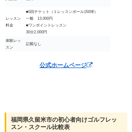
■5回チケット（１レッスンボール150球）
レッスン
一般 13,000円
料金
■ワンポイントレッスン
30分2,000円
体験レッ
記載なし
スン
公式ホームページ
福岡県久留米市の初心者向けゴルフレッ
スン・スクール比較表