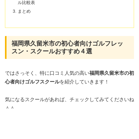
ル比較表
まとめ
福岡県久留米市の初心者向けゴルフレッ
スン・スクールおすすめ４選
ではさっそく、特に口コミ人気の高い
福岡県久留米市の初
心者向けゴルフスクール
を紹介していきます！
気になるスクールがあれば、チェックしてみてくださいね
＾＾