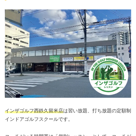
インザゴルフ西鉄久留米店
は習い放題、打ち放題の定額制
インドアゴルフスクールです。