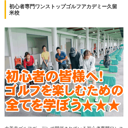
初心者専門ワンストップゴルフアカデミー久留
米校