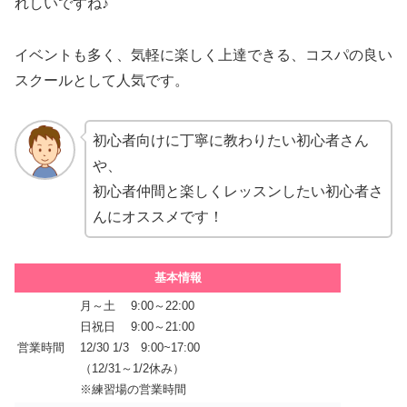
れしいですね♪
イベントも多く、気軽に楽しく上達できる、コスパの良い
スクールとして人気です。
初心者向けに丁寧に教わりたい初心者さん
や、
初心者仲間と楽しくレッスンしたい初心者さ
んにオススメです！
基本情報
月～土 9:00～22:00
日祝日 9:00～21:00
営業時間
12/30 1/3 9:00~17:00
（12/31～1/2休み）
※練習場の営業時間