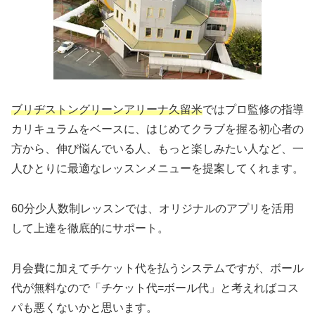
ブリヂストングリーンアリーナ久留米
ではプロ監修の指導
カリキュラムをベースに、はじめてクラブを握る初心者の
方から、伸び悩んでいる人、もっと楽しみたい人など、一
人ひとりに最適なレッスンメニューを提案してくれます。
60分少人数制レッスンでは、オリジナルのアプリを活用
して上達を徹底的にサポート。
月会費に加えてチケット代を払うシステムですが、ボール
代が無料なので「チケット代=ボール代」と考えればコス
パも悪くないかと思います。