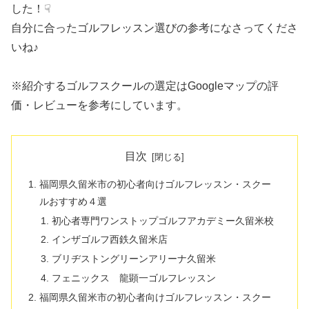
した！☟
自分に合ったゴルフレッスン選びの参考になさってくださ
いね♪
※紹介するゴルフスクールの選定はGoogleマップの評
価・レビューを参考にしています。
目次
福岡県久留米市の初心者向けゴルフレッスン・スクー
ルおすすめ４選
初心者専門ワンストップゴルフアカデミー久留米校
インザゴルフ西鉄久留米店
ブリヂストングリーンアリーナ久留米
フェニックス 龍顕一ゴルフレッスン
福岡県久留米市の初心者向けゴルフレッスン・スクー