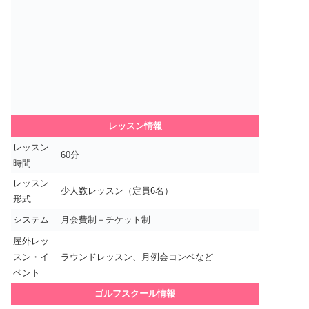
レッスン情報
レッスン
60分
時間
レッスン
少人数レッスン（定員6名）
形式
システム
月会費制＋チケット制
屋外レッ
スン・イ
ラウンドレッスン、月例会コンペなど
ベント
ゴルフスクール情報