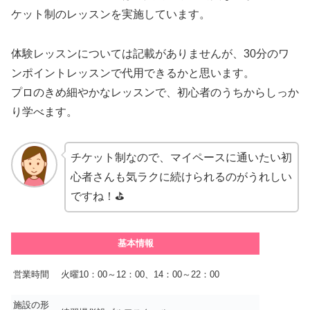
ケット制のレッスンを実施しています。
体験レッスンについては記載がありませんが、30分のワ
ンポイントレッスンで代用できるかと思います。
プロのきめ細やかなレッスンで、初心者のうちからしっか
り学べます。
チケット制なので、マイペースに通いたい初
心者さんも気ラクに続けられるのがうれしい
ですね！⛳
基本情報
営業時間
火曜10：00～12：00、14：00～22：00
施設の形