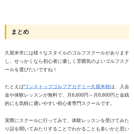
まとめ
久留米市には様々なスタイルのゴルフスクールがあります
し、せっかくなら初心者に優しく雰囲気のよいゴルフスク
ールを選びたいですね！
たとえば
ワンストップゴルフアカデミー久留米校
は、入会
金や体験レッスンが無料で、月6,600円～月8,800円と金銭
的にも気軽に通いやすい初心者専門スクールです。
実際にスクールに行ってみて、体験レッスンを受けてみた
り話を聞いてみたりすることでわかることも多いかと思い