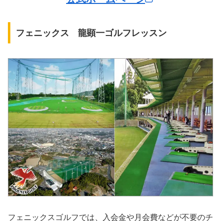
フェニックス 龍顕一ゴルフレッスン
フェニックスゴルフでは、入会金や月会費などが不要のチ