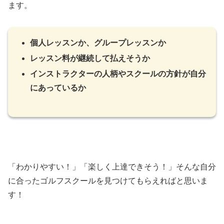
ます。
個人レッスンか、グループレッスンか
レッスン料が継続して払えそうか
インストラクターの人柄やスクールの方針が自分
にあっているか
「わかりやすい！」「楽しく上達できそう！」そんな自分
に合ったゴルフスクールを見つけてもらえればと思いま
す！