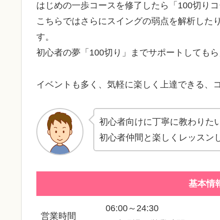
はじめの一歩コースを修了したら「100切り
こちらではさらにスイングの弱点を解析した
す。
初心者の夢「100切り」までサポートしても
イベントも多く、気軽に楽しく上達できる、
初心者向けに丁寧に教わりた
初心者仲間と楽しくレッスン
基本情
06:00～24:30
営業時間