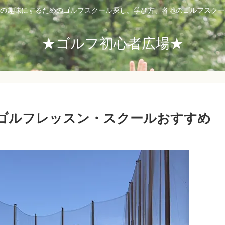
の趣味にするためのゴルフスクール探し。学び方、各地のゴルフスクー
★ゴルフ初心者広場★
ゴルフレッスン・スクールおすすめ