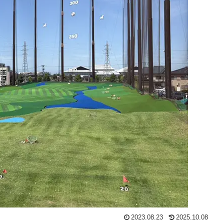
2023.08.23
2025.10.08