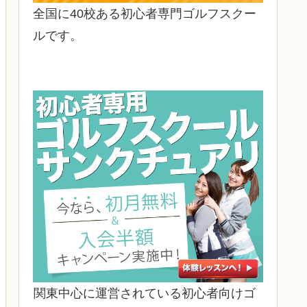
全国に40校ある初心者専門ゴルフスクー
ルです。
関東中心に運営されている初心者向けゴ