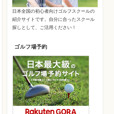
日本全国の初心者向けゴルフスクールの
紹介サイトです。自分に合ったスクール
探しとして、ご活用ください！
ゴルフ場予約