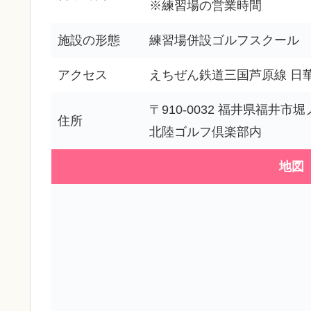
※練習場の営業時間
施設の形態
練習場併設ゴルフスクール
アクセス
えちぜん鉄道三国芦原線 日
〒910-0032 福井県福井市堀
住所
北陸ゴルフ倶楽部内
地図