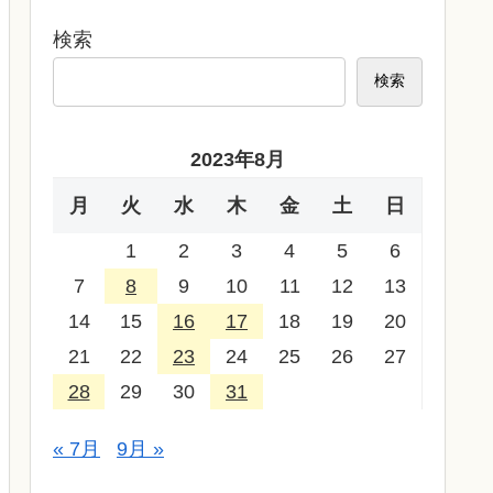
検索
検索
2023年8月
月
火
水
木
金
土
日
1
2
3
4
5
6
7
8
9
10
11
12
13
14
15
16
17
18
19
20
21
22
23
24
25
26
27
28
29
30
31
« 7月
9月 »