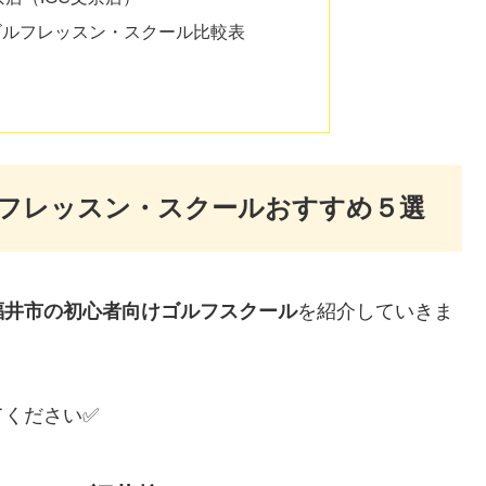
ゴルフレッスン・スクール比較表
フレッスン・スクールおすすめ５選
福井市の初心者向けゴルフスクール
を紹介していきま
てください✅