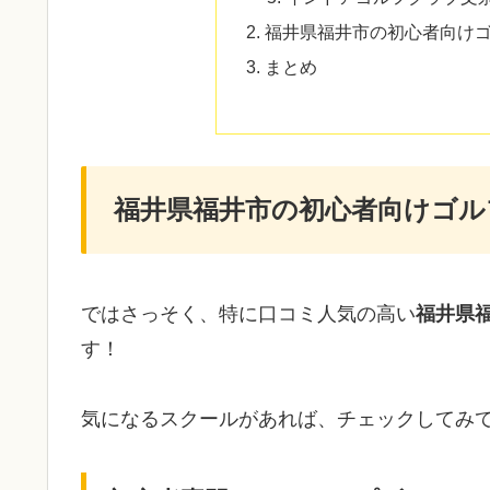
福井県福井市の初心者向け
まとめ
福井県福井市の初心者向けゴル
ではさっそく、特に口コミ人気の高い
福井県
す！
気になるスクールがあれば、チェックしてみ