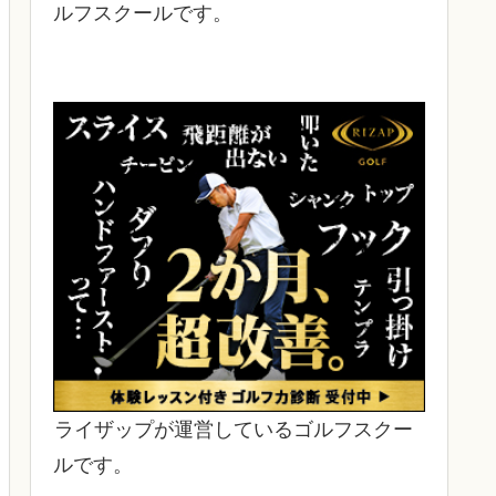
ルフスクールです。
ライザップが運営しているゴルフスクー
ルです。