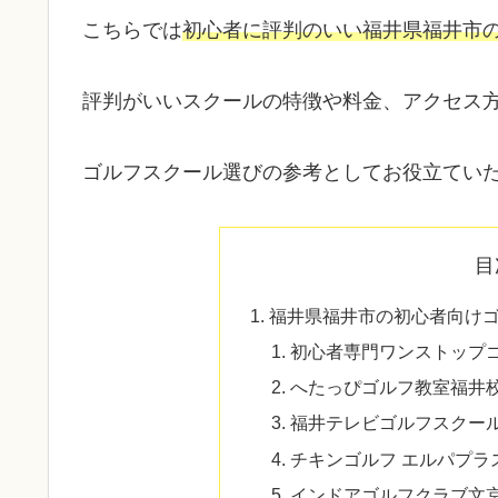
こちらでは
初心者に評判のいい福井県福井市
評判がいいスクールの特徴や料金、アクセス
ゴルフスクール選びの参考としてお役立てい
目
福井県福井市の初心者向け
初心者専門ワンストップ
へたっぴゴルフ教室福井
福井テレビゴルフスクー
チキンゴルフ エルパプラ
インドアゴルフクラブ文京