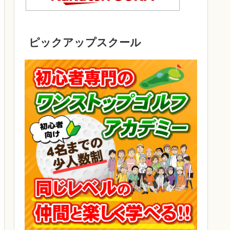
ピックアップスクール