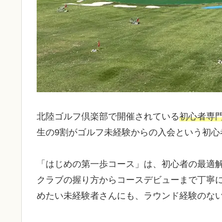
北陸ゴルフ倶楽部で開催されている
初心者専
生の9割がゴルフ未経験からの入会という初心
「はじめの第一歩コース」は、初心者の最適解
クラブの握り方からコースデビューまで丁寧
めたい未経験者さんにも、ラウンド経験のな