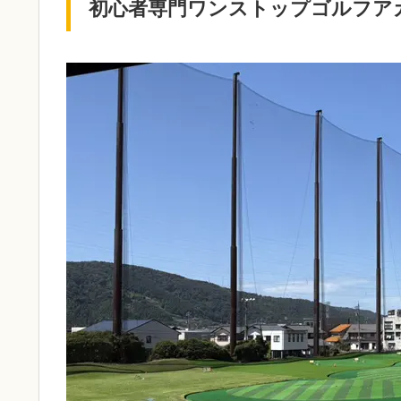
初心者専門ワンストップゴルフア