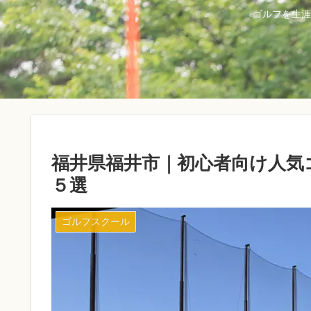
ゴルフを生涯
福井県福井市｜初心者向け人気
５選
ゴルフスクール