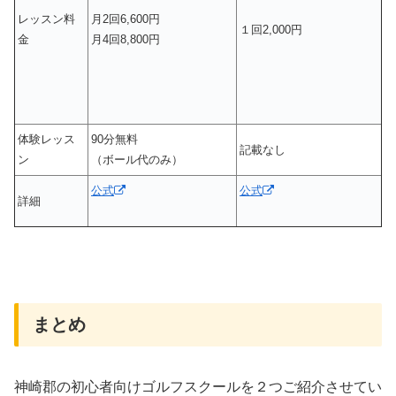
レッスン料
月2回6,600円
１回2,000円
金
月4回8,800円
体験レッス
90分無料
記載なし
ン
（ボール代のみ）
公式
公式
詳細
まとめ
神崎郡の初心者向けゴルフスクールを２つご紹介させてい