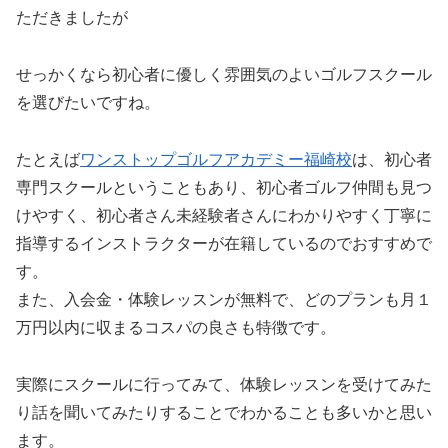
ただきましたが
せっかくなら初心者に優しく雰囲気のよいゴルフスクール
を選びたいですね。
たとえば
ワンストップゴルフアカデミー福崎校
は、初心者
専門スクールということもあり、初心者ゴルフ仲間も見つ
けやすく、初心者さん未経験者さんにわかりやすく丁寧に
指導するインストラクターが在籍しているのでおすすめで
す。
また、入会金・体験レッスンが無料で、どのプランも月１
万円以内に収まるコスパの良さも特徴です。
実際にスクールに行ってみて、体験レッスンを受けてみた
り話を聞いてみたりすることでわかることも多いかと思い
ます。