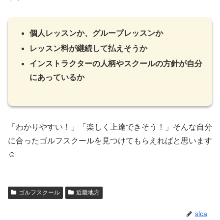
個人レッスンか、グループレッスンか
レッスン料が継続して払えそうか
インストラクターの人柄やスクールの方針が自分
にあっているか
「わかりやすい！」「楽しく上達できそう！」そんな自分
に合ったゴルフスクールを見つけてもらえればと思います
☺
ゴルフスクール
近畿地方
slca