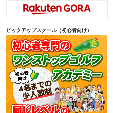
ピックアップスクール（初心者向け）