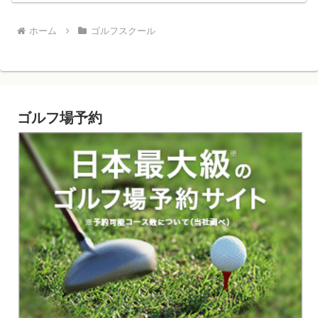
ホーム
ゴルフスクール
ゴルフ場予約