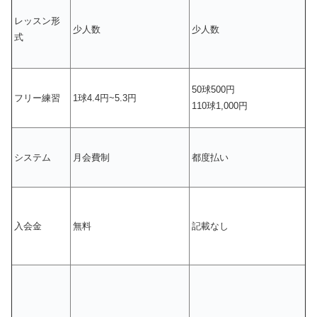
レッスン形
少人数
少人数
式
50球500円
フリー練習
1球4.4円~5.3円
110球1,000円
システム
月会費制
都度払い
入会金
無料
記載なし