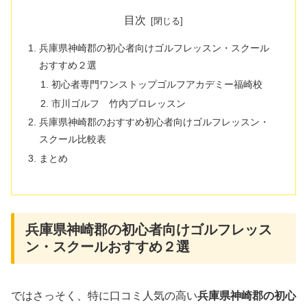
目次
兵庫県神崎郡の初心者向けゴルフレッスン・スクール
おすすめ２選
初心者専門ワンストップゴルフアカデミー福崎校
市川ゴルフ 竹内プロレッスン
兵庫県神崎郡のおすすめ初心者向けゴルフレッスン・
スクール比較表
まとめ
兵庫県神崎郡の初心者向けゴルフレッス
ン・スクールおすすめ２選
ではさっそく、特に口コミ人気の高い
兵庫県神崎郡の初心