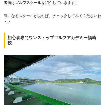
者向けゴルフスクール
を紹介していきます！
気になるスクールがあれば、チェックしてみてくださいね
＾＾
初心者専門ワンストップゴルフアカデミー福崎
校