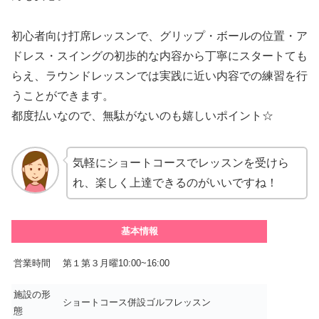
初心者向け打席レッスンで、グリップ・ボールの位置・ア
ドレス・スイングの初歩的な内容から丁寧にスタートても
らえ、ラウンドレッスンでは実践に近い内容での練習を行
うことができます。
都度払いなので、無駄がないのも嬉しいポイント☆
気軽にショートコースでレッスンを受けら
れ、楽しく上達できるのがいいですね！
基本情報
営業時間
第１第３月曜10:00~16:00
施設の形
ショートコース併設ゴルフレッスン
態