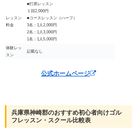
■打席レッスン
１回2,000円
レッスン
■コースレッスン（ハーフ）
料金
3名：1人2,000円
2名：1人3,000円
1名：1人5,000円
体験レッ
記載なし
スン
公式ホームページ
兵庫県神崎郡のおすすめ初心者向けゴル
フレッスン・スクール比較表