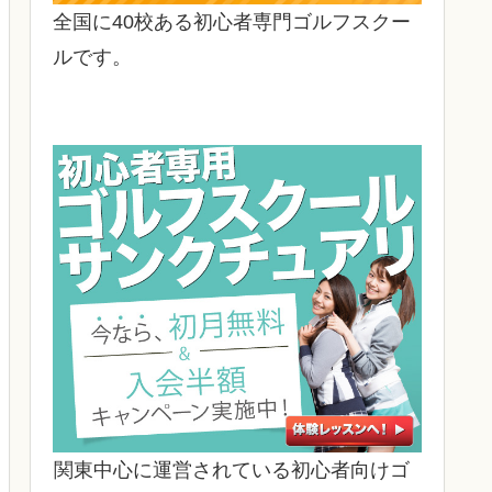
全国に40校ある初心者専門ゴルフスクー
ルです。
関東中心に運営されている初心者向けゴ