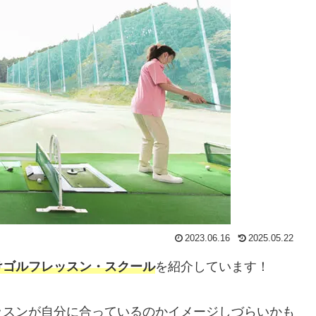
2023.06.16
2025.05.22
けゴルフレッスン・スクール
を紹介しています！
ッスンが自分に合っているのかイメージしづらいかも