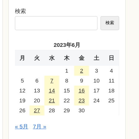
検索
検索
2023年6月
月
火
水
木
金
土
日
1
2
3
4
5
6
7
8
9
10
11
12
13
14
15
16
17
18
19
20
21
22
23
24
25
26
27
28
29
30
« 5月
7月 »