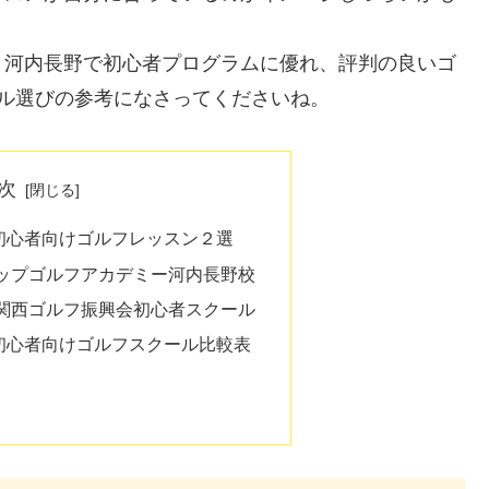
、河内長野で初心者プログラムに優れ、評判の良いゴ
ル選びの参考になさってくださいね。
次
初心者向けゴルフレッスン２選
ップゴルフアカデミー河内長野校
関西ゴルフ振興会初心者スクール
初心者向けゴルフスクール比較表