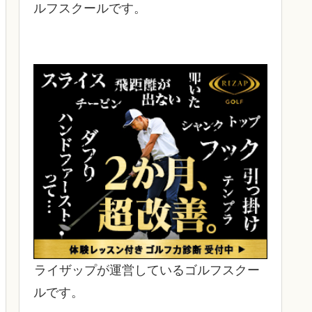
ルフスクールです。
ライザップが運営しているゴルフスクー
ルです。