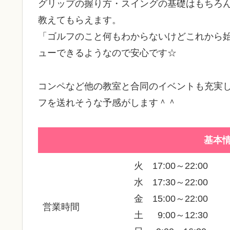
グリップの握り方・スイングの基礎はもちろ
教えてもらえます。
「ゴルフのこと何もわからないけどこれから
ューできるようなので安心です☆
コンペなど他の教室と合同のイベントも充実
フを送れそうな予感がします＾＾
基本
火 17:00～22:00
水 17:30～22:00
金 15:00～22:00
営業時間
土 9:00～12:30