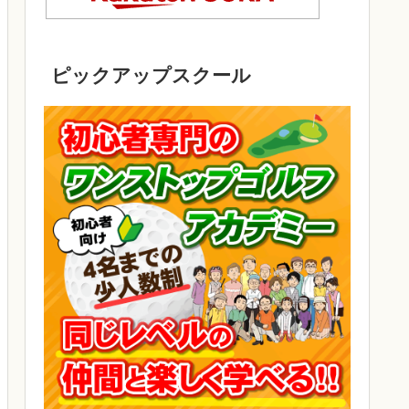
ピックアップスクール