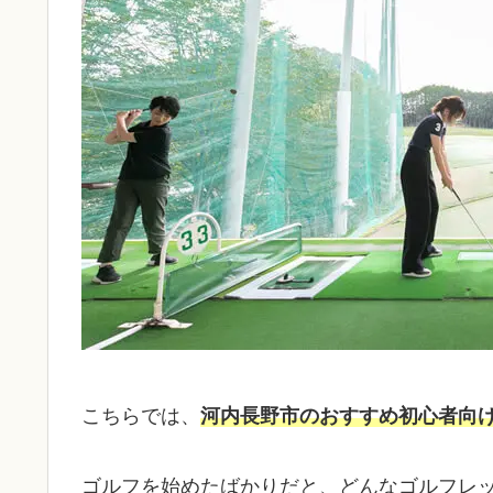
こちらでは、
河内長野市のおすすめ初心者向
ゴルフを始めたばかりだと、どんなゴルフレ