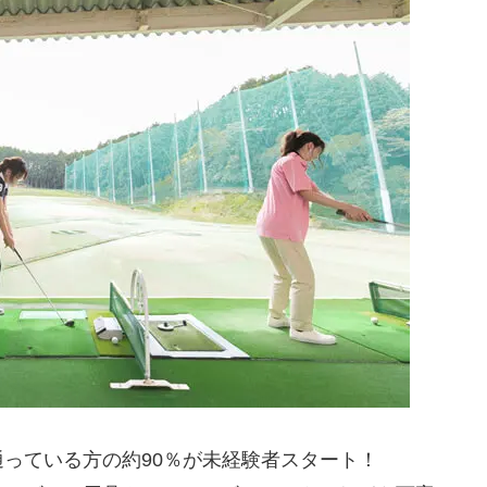
通っている方の約90％が未経験者スタート！