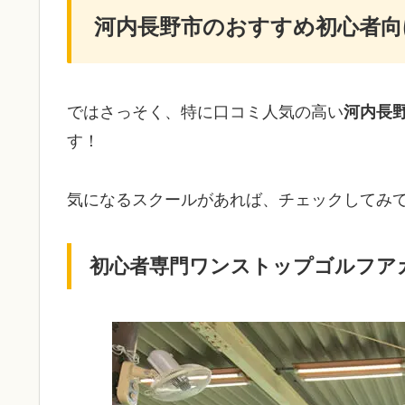
河内長野市のおすすめ初心者向
ではさっそく、特に口コミ人気の高い
河内長
す！
気になるスクールがあれば、チェックしてみ
初心者専門ワンストップゴルフア