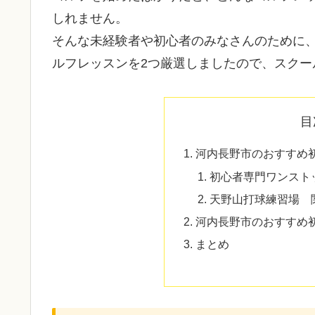
しれません。
そんな未経験者や初心者のみなさんのために
ルフレッスンを2つ厳選しましたので、スクー
目
河内長野市のおすすめ
初心者専門ワンスト
天野山打球練習場 
河内長野市のおすすめ
まとめ