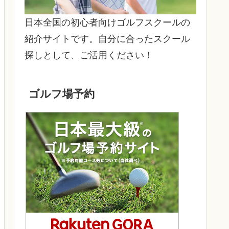
日本全国の初心者向けゴルフスクールの
紹介サイトです。自分に合ったスクール
探しとして、ご活用ください！
ゴルフ場予約